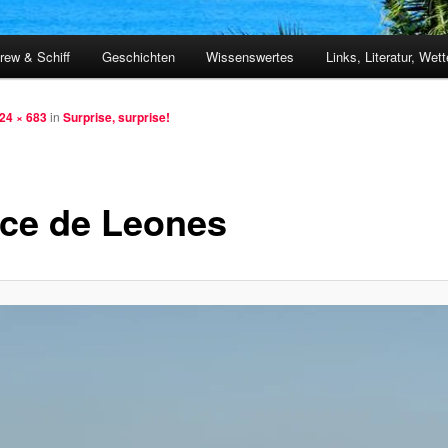
rew & Schiff
Geschichten
Wissenswertes
Links, Literatur, Wett
24 × 683
in
Surprise, surprise!
ce de Leones