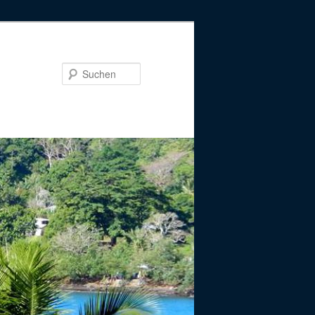
Suchen