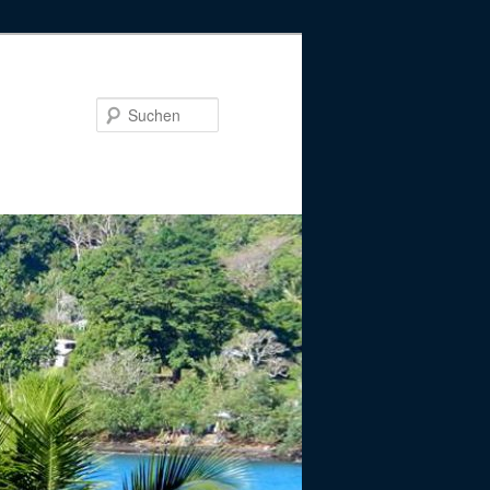
Suchen