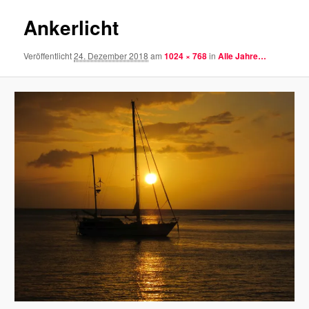
Ankerlicht
Veröffentlicht
24. Dezember 2018
am
1024 × 768
in
Alle Jahre…