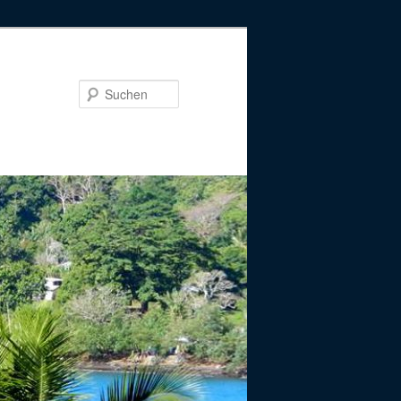
Suchen