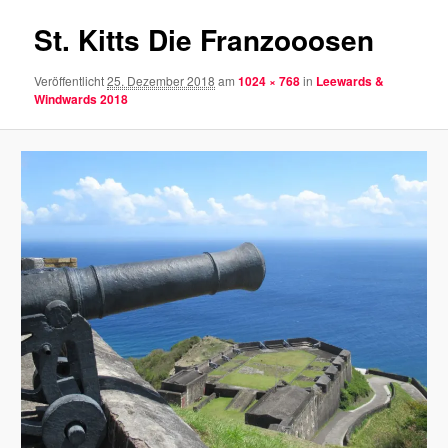
St. Kitts Die Franzooosen
Veröffentlicht
25. Dezember 2018
am
1024 × 768
in
Leewards &
Windwards 2018