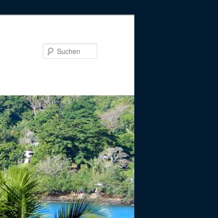
Suchen