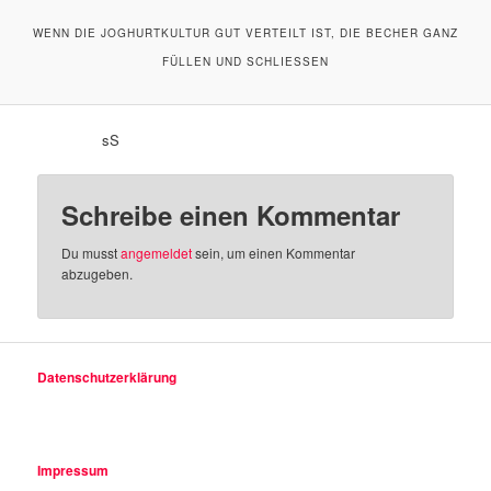
WENN DIE JOGHURTKULTUR GUT VERTEILT IST, DIE BECHER GANZ
FÜLLEN UND SCHLIESSEN
sS
Schreibe einen Kommentar
Du musst
angemeldet
sein, um einen Kommentar
abzugeben.
Datenschutzerklärung
Impressum