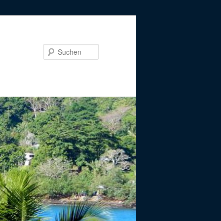
Suchen